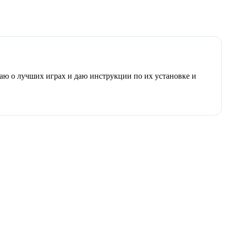
ваю о лучших играх и даю инструкции по их установке и