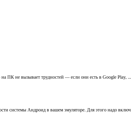
на ПК не вызывает трудностей — если они есть в Google Play, ..
ти системы Андроид в вашем эмуляторе. Для этого надо включить 