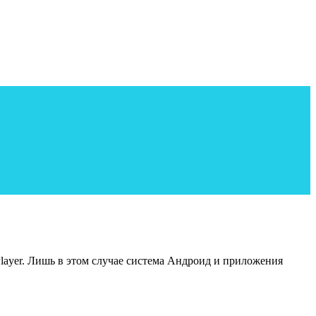
layer. Лишь в этом случае система Андроид и приложения