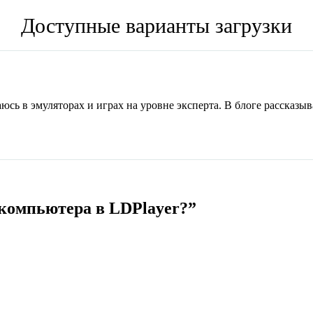
Доступные варианты загрузки
юсь в эмуляторах и играх на уровне эксперта. В блоге рассказы
 компьютера в LDPlayer?”