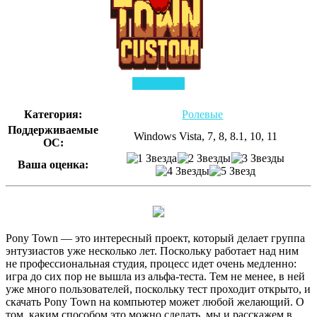
Скачать
Категория:
Ролевые
Поддерживаемые
Windows Vista, 7, 8, 8.1, 10, 11
ОС:
Ваша оценка:
Pony Town — это интересный проект, который делает группа
энтузиастов уже несколько лет. Поскольку работает над ним
не профессиональная студия, процесс идет очень медленно:
игра до сих пор не вышла из альфа-теста. Тем не менее, в ней
уже много пользователей, поскольку тест проходит открыто, и
скачать Pony Town на компьютер может любой желающий. О
том, каким способом это можно сделать, мы и расскажем в