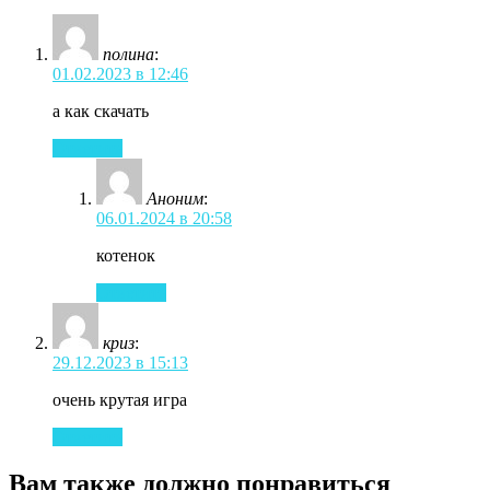
полина
:
01.02.2023 в 12:46
а как скачать
Ответить
Аноним
:
06.01.2024 в 20:58
котенок
Ответить
криз
:
29.12.2023 в 15:13
очень крутая игра
Ответить
Вам также должно понравиться