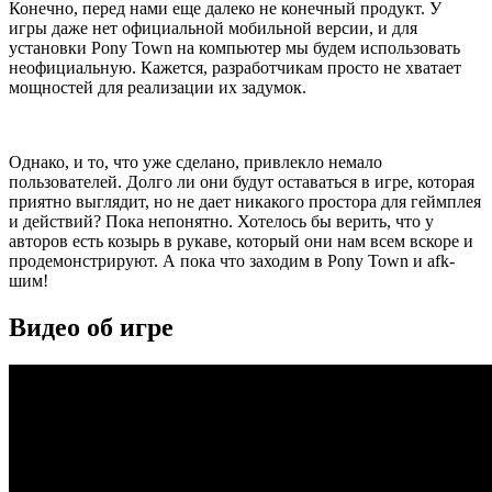
Конечно, перед нами еще далеко не конечный продукт. У
игры даже нет официальной мобильной версии, и для
установки Pony Town на компьютер мы будем использовать
неофициальную. Кажется, разработчикам просто не хватает
мощностей для реализации их задумок.
Однако, и то, что уже сделано, привлекло немало
пользователей. Долго ли они будут оставаться в игре, которая
приятно выглядит, но не дает никакого простора для геймплея
и действий? Пока непонятно. Хотелось бы верить, что у
авторов есть козырь в рукаве, который они нам всем вскоре и
продемонстрируют. А пока что заходим в Pony Town и afk-
шим!
Видео об игре