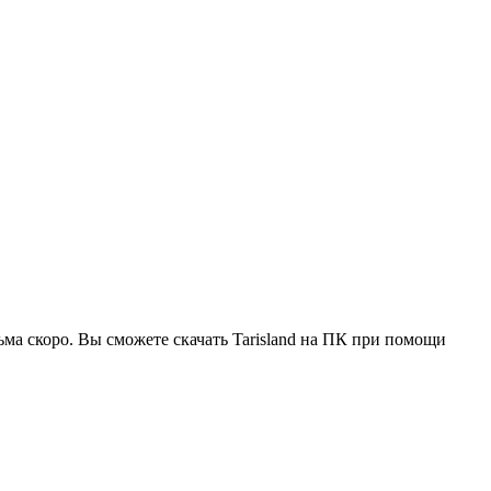
ьма скоро. Вы сможете скачать Tarisland на ПК при помощи