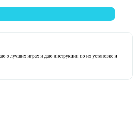
ваю о лучших играх и даю инструкции по их установке и