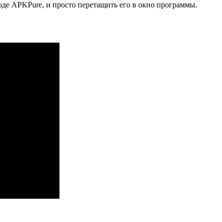
де APKPure, и просто перетащить его в окно программы.