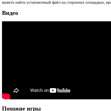
можете найти установочный файл на сторонних площадках, вро
Видео
Похожие игры