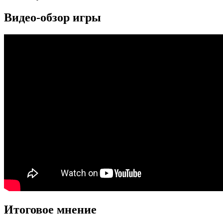
Видео-обзор игры
Итоговое мнение