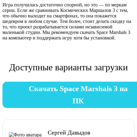
Игра получилась достаточно спорной, но это — по меркам
серии. Если же сравнивать Космических Маршалов 3 с тем,
что обычно выходит на смартфонах, то она покажется
шедевром в любом случае. Тем более, стоит делать скидку на
то, что проект разрабатывается силами независимой
маленькой студии. Мы рекомендуем скачать Space Marshals 3
на компьютер и поддержать игру хотя бы установкой.
Доступные варианты загрузки
Скачать Space Marshals 3 на
ПК
Сергей Давыдов