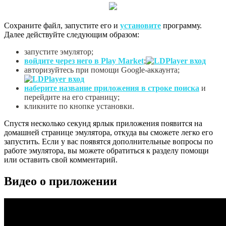
Сохраните файл, запустите его и
установите
программу.
Далее действуйте следующим образом:
запустите эмулятор;
войдите через него в Play Market
;
авторизуйтесь при помощи Google-аккаунта;
наберите название приложения в строке поиска
и
перейдите на его страницу;
кликните по кнопке установки.
Спустя несколько секунд ярлык приложения появится на
домашней странице эмулятора, откуда вы сможете легко его
запустить. Если у вас появятся дополнительные вопросы по
работе эмулятора, вы можете обратиться к разделу помощи
или оставить свой комментарий.
Видео о приложении