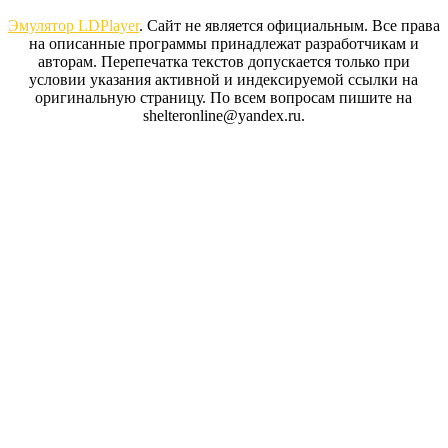
to
Эмулятор LDPlayer
. Сайт не является официальным. Все права
Top
на описанные программы принадлежат разработчикам и
авторам. Перепечатка текстов допускается только при
условии указания активной и индексируемой ссылки на
оригинальную страницу. По всем вопросам пишите на
shelteronline@yandex.ru.