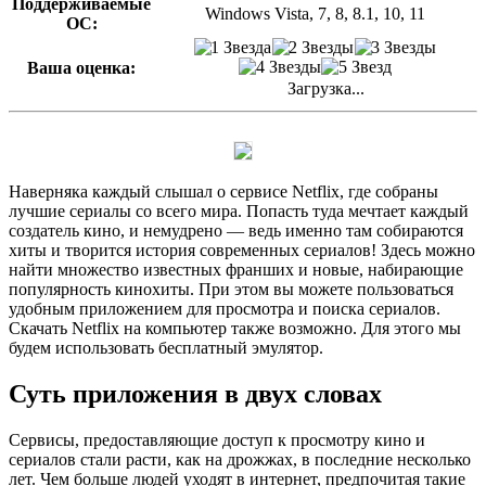
Поддерживаемые
Windows Vista, 7, 8, 8.1, 10, 11
ОС:
Ваша оценка:
Загрузка...
Наверняка каждый слышал о сервисе Netflix, где собраны
лучшие сериалы со всего мира. Попасть туда мечтает каждый
создатель кино, и немудрено — ведь именно там собираются
хиты и творится история современных сериалов! Здесь можно
найти множество известных франших и новые, набирающие
популярность кинохиты. При этом вы можете пользоваться
удобным приложением для просмотра и поиска сериалов.
Скачать Netflix на компьютер также возможно. Для этого мы
будем использовать бесплатный эмулятор.
Суть приложения в двух словах
Сервисы, предоставляющие доступ к просмотру кино и
сериалов стали расти, как на дрожжах, в последние несколько
лет. Чем больше людей уходят в интернет, предпочитая такие