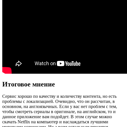
Итоговое мнение
Сервис хорошо по качеству и количеству контента, но есть
проблемы с локализацией. Очевидно, что он рассчитан, в
основном, на англоязычных. Если у вас нет проблем с тем,
чтобы смотреть сериалы в оригинале, на английском, то и
данное приложение вам подойдет. В этом случае можно
скачать Netflix на компьютер и наслаждаться лучшими
мировыми новинками. Ну а всем остальным придется