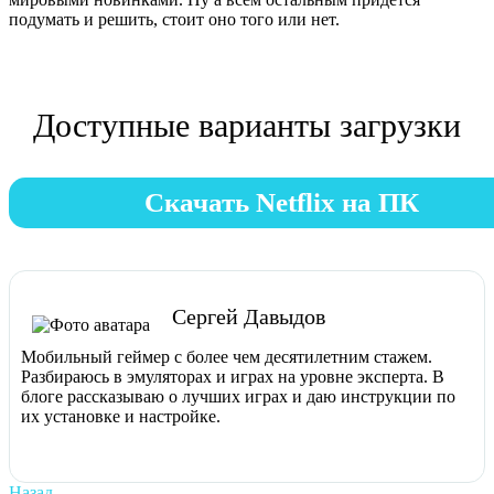
подумать и решить, стоит оно того или нет.
Доступные варианты загрузки
Скачать Netflix на ПК
Сергей Давыдов
Мобильный геймер с более чем десятилетним стажем.
Разбираюсь в эмуляторах и играх на уровне эксперта. В
блоге рассказываю о лучших играх и даю инструкции по
их установке и настройке.
Previous
Назад