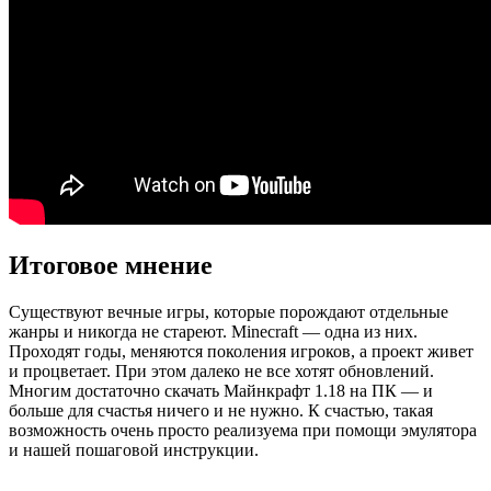
Итоговое мнение
Существуют вечные игры, которые порождают отдельные
жанры и никогда не стареют. Minecraft — одна из них.
Проходят годы, меняются поколения игроков, а проект живет
и процветает. При этом далеко не все хотят обновлений.
Многим достаточно скачать Майнкрафт 1.18 на ПК — и
больше для счастья ничего и не нужно. К счастью, такая
возможность очень просто реализуема при помощи эмулятора
и нашей пошаговой инструкции.