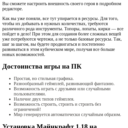
Вы сможете настроить внешность своего героя в подробном
редакторе.
Как вы уже поняли, все тут упирается в ресурсы. Для того,
чтобы их добывать в нужных количествах, требуются
различного рода инструменты. Топоры, лопаты, кирки — все
пойдет в дело! При этом для создания более сложных вещей
уже потребуются чертежи, а не только базовые ресурсы. Так,
шаг за шагом, вы будете продвигаться и постепенно
развиваться в этом кубическом мире, получая все больше
новых возможностей.
Достоинства игры на ПК
Простая, но стильная графика.
Разнообразный геймплей, развивающий фантазию.
Возможность играть с друзьями или случайными
пользователями.
Наличие двух типов геймплея.
Возможность строить, строить и строить без
ограничений!
Мир генерируется автоматически случайным образом.
Установка Майнкрафт 1.18 на