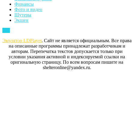
Финансы
Фото и видео
Шутеры
Экшен
Back
Top
to
Эмулятор LDPlayer
. Сайт не является официальным. Все права
Top
на описанные программы принадлежат разработчикам и
авторам. Перепечатка текстов допускается только при
условии указания активной и индексируемой ссылки на
оригинальную страницу. По всем вопросам пишите на
shelteronline@yandex.ru.