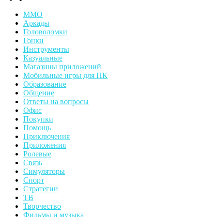
MMO
Аркады
Головоломки
Гонки
Инструменты
Казуальные
Магазины приложений
Мобильные игры для ПК
Образование
Общение
Ответы на вопросы
Офис
Покупки
Помощь
Приключения
Приложения
Ролевые
Связь
Симуляторы
Спорт
Стратегии
ТВ
Творчество
Фильмы и музыка