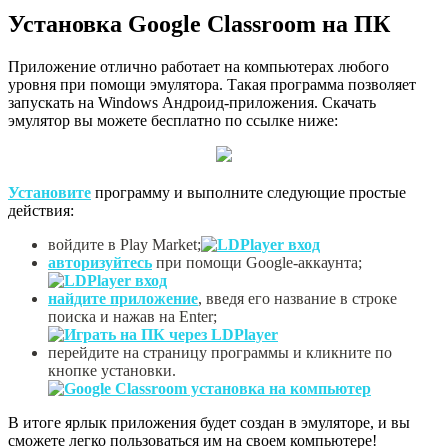
Установка Google Classroom на ПК
Приложение отлично работает на компьютерах любого
уровня при помощи эмулятора. Такая программа позволяет
запускать на Windows Андроид-приложения. Скачать
эмулятор вы можете бесплатно по ссылке ниже:
Установите
программу и выполните следующие простые
действия:
войдите в Play Market;
авторизуйтесь
при помощи Google-аккаунта;
найдите приложение
, введя его название в строке
поиска и нажав на Enter;
перейдите на страницу программы и кликните по
кнопке установки.
В итоге ярлык приложения будет создан в эмуляторе, и вы
сможете легко пользоваться им на своем компьютере!