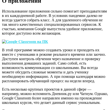
О приложении
Использование приложения сильно помогает преподавателям
в их каждодневной работе. В условиях пандемии далеко не
всегда удается собрать класс. А для удаленного обучения не
так много качественных специализированных сервисов. К
счастью, компания Google выпустила удобное приложение,
которое доступно всем желающим.
В этой программе можно создавать уроки и проходить их
вместе с учениками в режиме реального времени или заочно.
Доступен контроль обучения через назначение и проверку
выполнения домашних заданий. Само собой, есть
возможность коммуникации со школьниками. Вы всегда
можете обсудить сложные моменты и дать ученику
необходимую информацию. А при помощи календаря можно
распланировать обучающий процесс на недели вперед.
Есть несколько крупных проектов в данной сфере —
например, можно вспомнить Дневник.ру или Чатиум. Однако,
Google Classroom более направлен именно на прохождение
школьных курсов, что делает данный сервис уникальным.