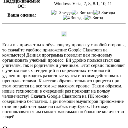
Поддерживаемые
Windows Vista, 7, 8, 8.1, 10, 11
ОС:
Ваша оценка:
Если вы причастны к обучающему процессу с любой стороны,
то скачайте удобное приложение Google Classroom на
компьютер! Данная программа позволит вам по-новому
организовать учебный процесс. Ей удобно пользоваться как
учителям, так и родителям и ученикам. Этот сервис позволяет
с учетом новых тенденций и современных технологий
удаленно проходить различные курсы и взаимодействовать с
преподавателями. Качество образовательного процесса при
этом остается на все том же высоком уровне. Таким образом,
новые технологии в очередной раз приходят на пользу
человечеству! Скачать Google Classroom на ПК можно
совершенно бесплатно. При помощи эмуляторов приложение
отлично работает даже на слабых ноутбуках. Поэтому
воспользоваться им сможет максимально большое количество
людей.