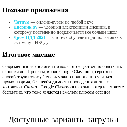
Похожие приложения
Чатиум
— онлайн-курсы на любой вкус.
Дневник.ру
— удобный электронный дневник, к
которому постепенно подключается все больше школ.
Дром ПДД 2021
— система обучения при подготовке к
экзамену ГИБДД.
Итоговое мнение
Современные технологии позволяют существенно облегчить
свою жизнь. Проекты, вроде Google Classroom, серьезно
способствуют этому. Теперь можно полноценно учиться
прямо из дома, без необходимости проведения личных
контактов. Скачать Google Classroom на компьютер вы можете
бесплатно, что тоже является немалым плюсом сервиса.
Доступные варианты загрузки