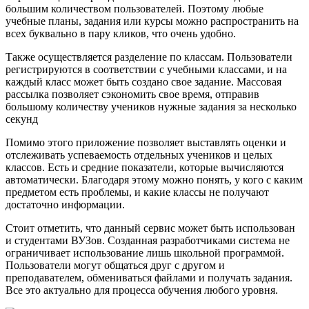
большим количеством пользователей. Поэтому любые
учебные планы, задания или курсы можно распространить на
всех буквально в пару кликов, что очень удобно.
Также осуществляется разделение по классам. Пользователи
регистрируются в соответствии с учебными классами, и на
каждый класс может быть создано свое задание. Массовая
рассылка позволяет сэкономить свое время, отправив
большому количеству учеников нужные задания за несколько
секунд
Помимо этого приложение позволяет выставлять оценки и
отслеживать успеваемость отдельных учеников и целых
классов. Есть и средние показатели, которые вычисляются
автоматически. Благодаря этому можно понять, у кого с каким
предметом есть проблемы, и какие классы не получают
достаточно информации.
Стоит отметить, что данный сервис может быть использован
и студентами ВУЗов. Созданная разработчиками система не
ограничивает использование лишь школьной программой.
Пользователи могут общаться друг с другом и
преподавателем, обмениваться файлами и получать задания.
Все это актуально для процесса обучения любого уровня.