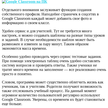
Отдельного внимания заслуживает функция создания
собственного профиля. Наподобие страничек в соцсетях в
Google Classroom каждый может добавить свое фото и
информацию о своем классе.
Удобен сервис и для учителей. Тут не требуется много
настроек, и можно создавать шаблоны на разные типы уроков
и заданий. В случае необходимости шаблон может быть
размножен и изменен за пару минут. Таким образом
экономится масса времени.
Особенно удобно проводить через сервис тестовые задания.
При помощи электронных таблиц очень удобно составлять
систему вопросов и проверять ответы. Также ученики не
тратят много времени на заполнение — все реализовано очень
просто и понятно.
Словом, программа может существенно облегчить жизнь как
ученикам, так и учителям. Родители получают возможность
также отслеживать учебный процесс. На данный момент
огромное количество пользователей регулярно используют
Google Classroom. Уверены, со временем их будет становиться
еще больше.