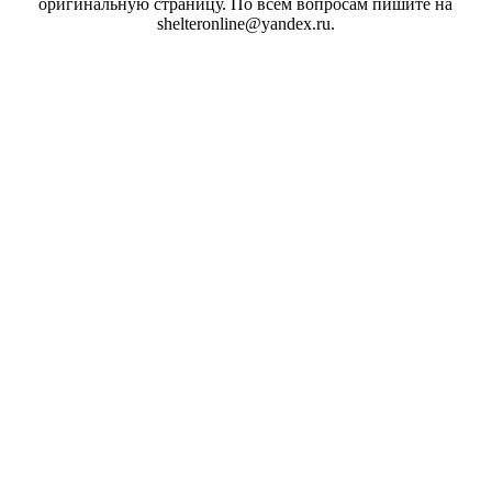
оригинальную страницу. По всем вопросам пишите на
shelteronline@yandex.ru.