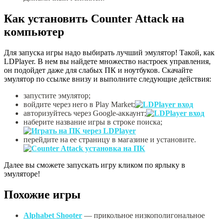
Как установить Counter Attack на
компьютер
Для запуска игры надо выбирать лучший эмулятор! Такой, как
LDPlayer. В нем вы найдете множество настроек управления,
он подойдет даже для слабых ПК и ноутбуков. Скачайте
эмулятор по ссылке внизу и выполните следующие действия:
запустите эмулятор;
войдите через него в Play Market;
авторизуйтесь через Google-аккаунт;
наберите название игры в строке поиска;
перейдите на ее страницу в магазине и установите.
Далее вы сможете запускать игру кликом по ярлыку в
эмуляторе!
Похожие игры
Alphabet Shooter
— прикольное низкополигональное