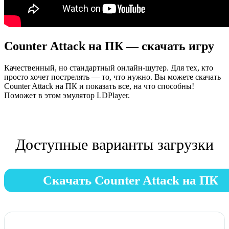
Counter Attack на ПК — скачать игру
Качественный, но стандартный онлайн-шутер. Для тех, кто
просто хочет пострелять — то, что нужно. Вы можете скачать
Counter Attack на ПК и показать все, на что способны!
Поможет в этом эмулятор LDPlayer.
Доступные варианты загрузки
Скачать Counter Attack на ПК