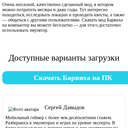
Очень неплохой, качественно сделанный мод, в котором
можно потратить месяцы и даже годы. Тут интересно
находиться, исследовать локации и проходить квесты, а также
— общаться с другими пользователями. Скачать мод Барвиха
на компьютер вы можете бесплатно — для этого достаточно
использовать эмулятор.
Доступные варианты загрузки
Скачать Барвиха на ПК
Сергей Давыдов
Мобильный геймер с более чем десятилетним стажем.
Разбираюсь в эмуляторах и играх на уровне эксперта. В
блоге рассказываю о лучших играх и даю инструкции по