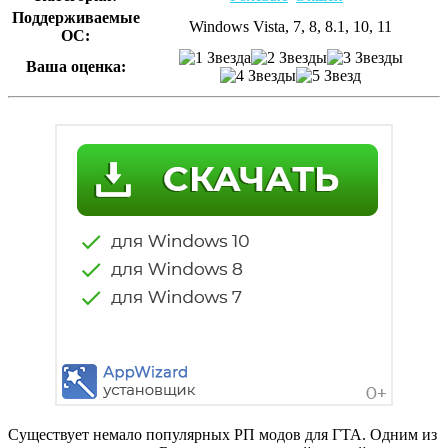
Поддерживаемые
Windows Vista, 7, 8, 8.1, 10, 11
ОС:
Ваша оценка:
Существует немало популярных РП модов для ГТА. Одним из