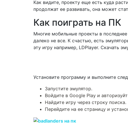
Как видите, проекту еще есть куда раст
продолжат ее развивать, она может стат
Как поиграть на ПК
Многие мобильные проекты в последнее 
далеко не все. К счастью, есть эмулятор
эту игру например, LDPlayer. Скачать э
Установите программу и выполните сле
Запустите эмулятор.
Войдите в Google Play и авторизуйт
Найдите игру через строку поиска.
Перейдите на ее страницу и устано