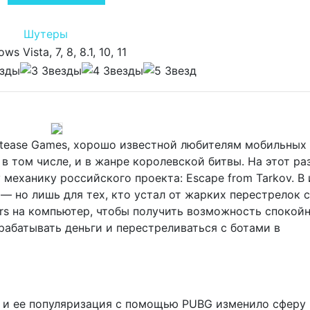
Шутеры
ws Vista, 7, 8, 8.1, 10, 11
tease Games, хорошо известной любителям мобильных 
 том числе, и в жанре королевской битвы. На этот ра
 механику российского проекта: Escape from Tarkov. В 
— но лишь для тех, кто устал от жарких перестрелок с
rs на компьютер, чтобы получить возможность спокой
рабатывать деньги и перестреливаться с ботами в
 и ее популяризация с помощью PUBG изменило сферу