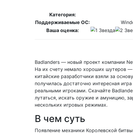
Категория:
Поддерживаемые ОС:
Windo
Ваша оценка:
Badlanders — новый проект компании Ne
На их счету немало хороших шутеров — в
китайские разработчики взяли за основу
получилась достаточно интересная игра 
реальными игроками. Скачайте Badlande
лутаться, искать оружие и амуницию, за
нескольких игровых режимах.
В чем суть
Появление механики Королевской битвы